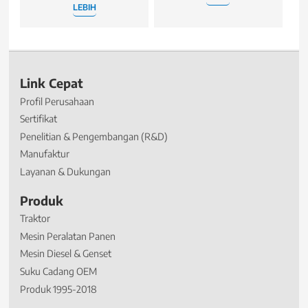
LEBIH
Link Cepat
Profil Perusahaan
Sertifikat
Penelitian & Pengembangan (R&D)
Manufaktur
Layanan & Dukungan
Produk
Traktor
Mesin Peralatan Panen
Mesin Diesel & Genset
Suku Cadang OEM
Produk 1995-2018