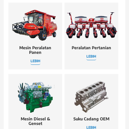
Mesin Peralatan
Peralatan Pertanian
Panen
LEBIH
LEBIH
Mesin Diesel &
Suku Cadang OEM
Genset
LEBIH