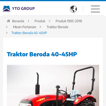

Beranda
Produk
Produk 1995-2018
Mesin Pertanian
Traktor Beroda
Traktor Beroda 40-45HP
Traktor Beroda 40-45HP