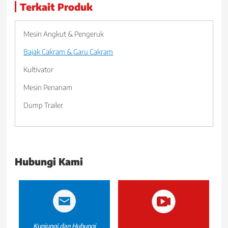
Terkait Produk
Mesin Angkut & Pengeruk
Bajak Cakram & Garu Cakram
Kultivator
Mesin Penanam
Dump Trailer
Hubungi Kami
Kunjungi dan Hubungi