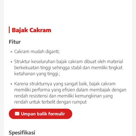
Bajak Cakram
Fitur
Cakram mudah diganti;
Struktur keseluruhan bajak cakram dibuat oleh material
berkekuatan tinggi sehingga stabil dan memiliki tingkat
ketahanan yang tinggi.;
Karena strukturnya yang sangat baik, bajak cakram
memiliki performa yang efisien dalam membajak dengan
rendah resistensi dan memiliki kemungkinan yang
rendah untuk terbelit dengan rumput
Umpan balik formulir
Spesifikasi