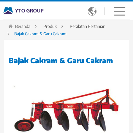

Beranda
Produk
Peralatan Pertanian
Bajak Cakram & Garu Cakram
Bajak Cakram & Garu Cakram