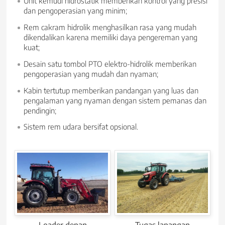
Unit kemudi hidrostatik memberikan kontrol yang presisi
dan pengoperasian yang minim;
Rem cakram hidrolik menghasilkan rasa yang mudah
dikendalikan karena memiliki daya pengereman yang
kuat;
Desain satu tombol PTO elektro-hidrolik memberikan
pengoperasian yang mudah dan nyaman;
Kabin tertutup memberikan pandangan yang luas dan
pengalaman yang nyaman dengan sistem pemanas dan
pendingin;
Sistem rem udara bersifat opsional.