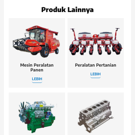
Produk Lainnya
Mesin Peralatan
Peralatan Pertanian
Panen
LEBIH
LEBIH