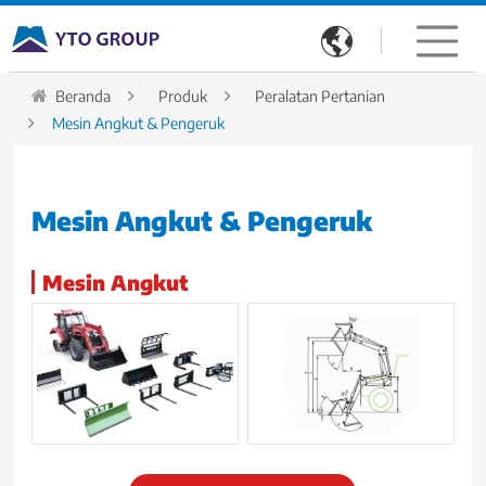

Beranda
Produk
Peralatan Pertanian
Mesin Angkut & Pengeruk
Mesin Angkut & Pengeruk
Mesin Angkut