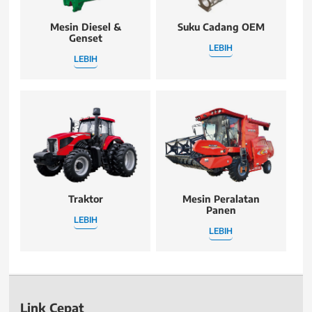
Mesin Diesel &
Suku Cadang OEM
Genset
LEBIH
LEBIH
Traktor
Mesin Peralatan
Panen
LEBIH
LEBIH
Link Cepat