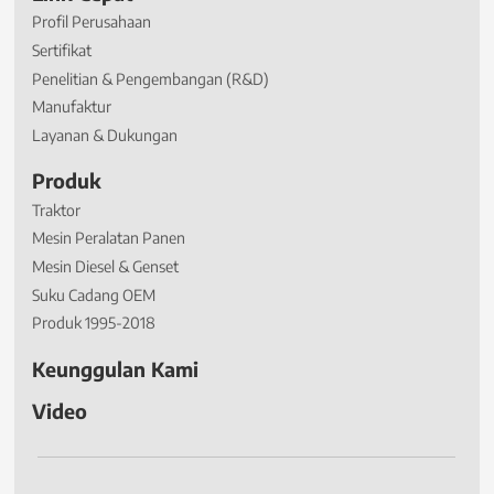
Profil Perusahaan
Sertifikat
Penelitian & Pengembangan (R&D)
Manufaktur
Layanan & Dukungan
Produk
Traktor
Mesin Peralatan Panen
Mesin Diesel & Genset
Suku Cadang OEM
Produk 1995-2018
Keunggulan Kami
Video