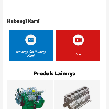
Hubungi Kami
Kunjungi dan Hubungi
Video
Kami
Produk Lainnya