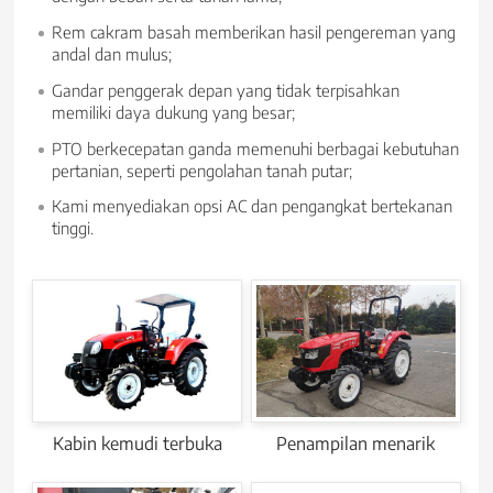
Rem cakram basah memberikan hasil pengereman yang
andal dan mulus;
Gandar penggerak depan yang tidak terpisahkan
memiliki daya dukung yang besar;
PTO berkecepatan ganda memenuhi berbagai kebutuhan
pertanian, seperti pengolahan tanah putar;
Kami menyediakan opsi AC dan pengangkat bertekanan
tinggi.
Kabin kemudi terbuka
Penampilan menarik