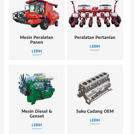
Mesin Peralatan
Peralatan Pertanian
Panen
LEBIH
LEBIH
Mesin Diesel &
Suku Cadang OEM
Genset
LEBIH
LEBIH