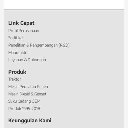
Link Cepat
Profil Perusahaan
Sertifikat
Penelitian & Pengembangan (R&D)
Manufaktur
Layanan & Dukungan
Produk
Traktor
Mesin Peralatan Panen
Mesin Diesel & Genset
Suku Cadang OEM
Produk 1995-2018
Keunggulan Kami