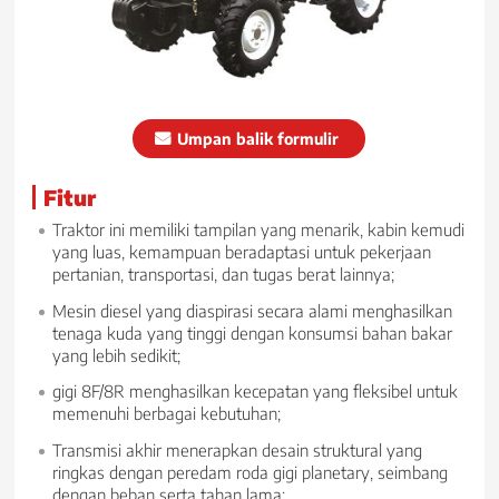
Umpan balik formulir
Fitur
Traktor ini memiliki tampilan yang menarik, kabin kemudi
yang luas, kemampuan beradaptasi untuk pekerjaan
pertanian, transportasi, dan tugas berat lainnya;
Mesin diesel yang diaspirasi secara alami menghasilkan
tenaga kuda yang tinggi dengan konsumsi bahan bakar
yang lebih sedikit;
gigi 8F/8R menghasilkan kecepatan yang fleksibel untuk
memenuhi berbagai kebutuhan;
Transmisi akhir menerapkan desain struktural yang
ringkas dengan peredam roda gigi planetary, seimbang
dengan beban serta tahan lama;