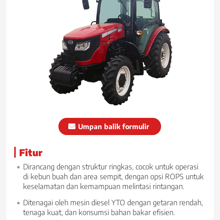
Umpan balik formulir
Fitur
Dirancang dengan struktur ringkas, cocok untuk operasi
di kebun buah dan area sempit, dengan opsi ROPS untuk
keselamatan dan kemampuan melintasi rintangan.
Ditenagai oleh mesin diesel YTO dengan getaran rendah,
tenaga kuat, dan konsumsi bahan bakar efisien.