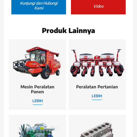
Kunjungi dan Hubungi
Video
Kami
Produk Lainnya
Mesin Peralatan
Peralatan Pertanian
Panen
LEBIH
LEBIH