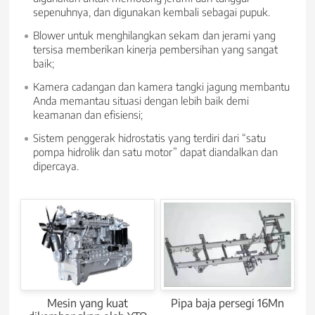
sepenuhnya, dan digunakan kembali sebagai pupuk.
Blower untuk menghilangkan sekam dan jerami yang
tersisa memberikan kinerja pembersihan yang sangat
baik;
Kamera cadangan dan kamera tangki jagung membantu
Anda memantau situasi dengan lebih baik demi
keamanan dan efisiensi;
Sistem penggerak hidrostatis yang terdiri dari “satu
pompa hidrolik dan satu motor” dapat diandalkan dan
dipercaya.
Mesin yang kuat
Pipa baja persegi 16Mn