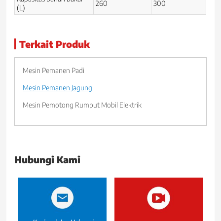
260
300
(L)
Terkait Produk
Mesin Pemanen Padi
Mesin Pemanen Jagung
Mesin Pemotong Rumput Mobil Elektrik
Hubungi Kami