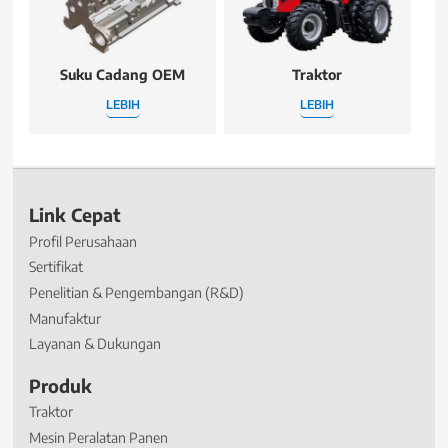
Suku Cadang OEM
Traktor
LEBIH
LEBIH
Link Cepat
Profil Perusahaan
Sertifikat
Penelitian & Pengembangan (R&D)
Manufaktur
Layanan & Dukungan
Produk
Traktor
Mesin Peralatan Panen