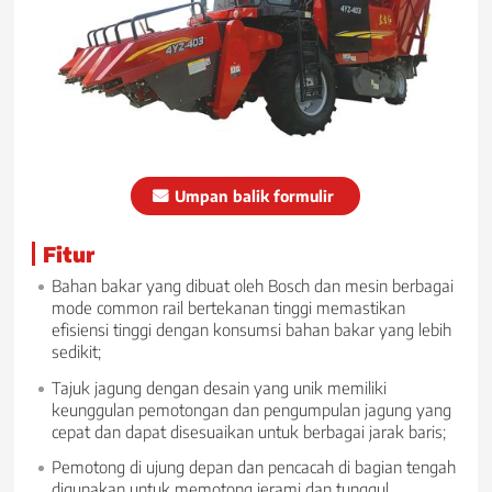
Umpan balik formulir
Fitur
Bahan bakar yang dibuat oleh Bosch dan mesin berbagai
mode common rail bertekanan tinggi memastikan
efisiensi tinggi dengan konsumsi bahan bakar yang lebih
sedikit;
Tajuk jagung dengan desain yang unik memiliki
keunggulan pemotongan dan pengumpulan jagung yang
cepat dan dapat disesuaikan untuk berbagai jarak baris;
Pemotong di ujung depan dan pencacah di bagian tengah
digunakan untuk memotong jerami dan tunggul