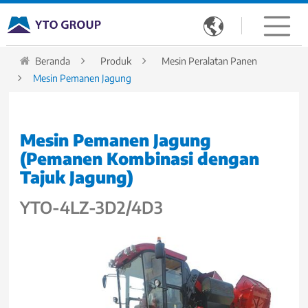

Beranda
Produk
Mesin Peralatan Panen
Mesin Pemanen Jagung
Mesin Pemanen Jagung
(Pemanen Kombinasi dengan
Tajuk Jagung)
YTO-4LZ-3D2/4D3