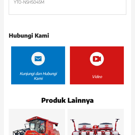
YTO-NSH5045M
Hubungi Kami
Kunjungi dan Hubungi
Video
Kami
Produk Lainnya