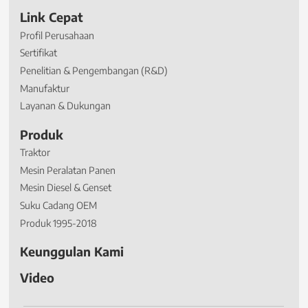
Link Cepat
Profil Perusahaan
Sertifikat
Penelitian & Pengembangan (R&D)
Manufaktur
Layanan & Dukungan
Produk
Traktor
Mesin Peralatan Panen
Mesin Diesel & Genset
Suku Cadang OEM
Produk 1995-2018
Keunggulan Kami
Video