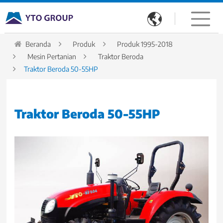

Beranda
Produk
Produk 1995-2018
Mesin Pertanian
Traktor Beroda
Traktor Beroda 50-55HP
Traktor Beroda 50-55HP