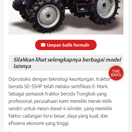
Umpan balik formulir
Silahkan lihat selengkapnya berbagai model
lainnya
TIPE
BARU
Diproduksi dengan teknologi keuntungan, traktor
beroda 50-55HP telah melalui sertifikasi E-Mark.
Sebagai pemasok traktor beroda Tiongkok yang
profesional, perusahaan kami memiliki merek milik
sendiri untuk mesin diesel 4 silinder, yang memiliki
faktor cadangan torsi besar, daya yang kuat, dan
efisiensi ekonomi yang tinggi.