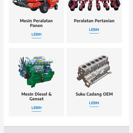
Mesin Peralatan
Peralatan Pertanian
Panen
LEBIH
LEBIH
Mesin Diesel &
Suku Cadang OEM
Genset
LEBIH
LEBIH