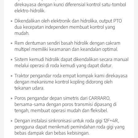
direkayasa dengan kunci diferensial kontrol satu-tombol
elektro-hidrolik.
Dikendalikan oleh elektronik dan hidrolika, output PTO
dua kecepatan independen membuat kontrol yang
mudah.
Rem dentuman sendiri basah hidrolik dengan cakram
multipel memiliki keamanan dan keandalan optimal.
Sistem kemudi hidrolik dapat dikendalikan secara manual
melalui operasi di roda kemudi yang dapat diatur.
Traktor pengandar roda empat kompak kami direkayasa
dengan mekanisme kontrol kopling didorong oleh
tekanan udara.
Poros pengandar depan simetris dari CARRARO,
bersama-sama dengan poros transmisi dipasang di
tengah, membuat operasi mudah dan fleksibel.
Dengan instalasi sinkronisasi untuk roda gigi 12F+4R,
pengguna dapat menikmati pemindahan roda gigi yang
bebas dampak dan bebas kebisingan.