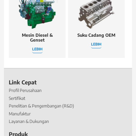
Mesin Diesel &
Suku Cadang OEM
Genset
LEBIH
LEBIH
Link Cepat
Profil Perusahaan
Sertifikat
Penelitian & Pengembangan (R&D)
Manufaktur
Layanan & Dukungan
Produk