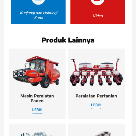
Kunjungi dan Hubungi
Video
Kami
Produk Lainnya
Mesin Peralatan
Peralatan Pertanian
Panen
LEBIH
LEBIH