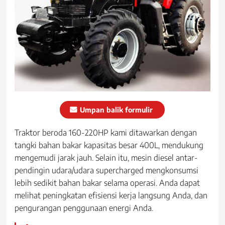
Umpan balik formulir
Traktor beroda 160-220HP kami ditawarkan dengan
tangki bahan bakar kapasitas besar 400L, mendukung
mengemudi jarak jauh. Selain itu, mesin diesel antar-
pendingin udara/udara supercharged mengkonsumsi
lebih sedikit bahan bakar selama operasi. Anda dapat
melihat peningkatan efisiensi kerja langsung Anda, dan
pengurangan penggunaan energi Anda.