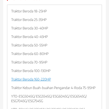
Traktor Beroda 18-25HP
Traktor Beroda 25-35HP
Traktor Beroda 30-40HP
Traktor Beroda 40-45HP
Traktor Beroda 50-55HP
Traktor Beroda 60-80HP
Traktor Beroda 70-95HP
Traktor Beroda 100-130HP
Traktor Beroda 160-220HP
Traktor Kebun Buah-buahan Pengandar 4-Roda 75-95HP
YTO-ESG5045G/ ESG5545G/ ESG6045G/ ESG6545G/
ESG7045G/ ESG7545G