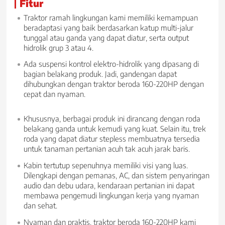
Fitur
Traktor ramah lingkungan kami memiliki kemampuan
beradaptasi yang baik berdasarkan katup multi-jalur
tunggal atau ganda yang dapat diatur, serta output
hidrolik grup 3 atau 4.
Ada suspensi kontrol elektro-hidrolik yang dipasang di
bagian belakang produk. Jadi, gandengan dapat
dihubungkan dengan traktor beroda 160-220HP dengan
cepat dan nyaman.
Khususnya, berbagai produk ini dirancang dengan roda
belakang ganda untuk kemudi yang kuat. Selain itu, trek
roda yang dapat diatur stepless membuatnya tersedia
untuk tanaman pertanian acuh tak acuh jarak baris.
Kabin tertutup sepenuhnya memiliki visi yang luas.
Dilengkapi dengan pemanas, AC, dan sistem penyaringan
audio dan debu udara, kendaraan pertanian ini dapat
membawa pengemudi lingkungan kerja yang nyaman
dan sehat.
Nyaman dan praktis, traktor beroda 160-220HP kami